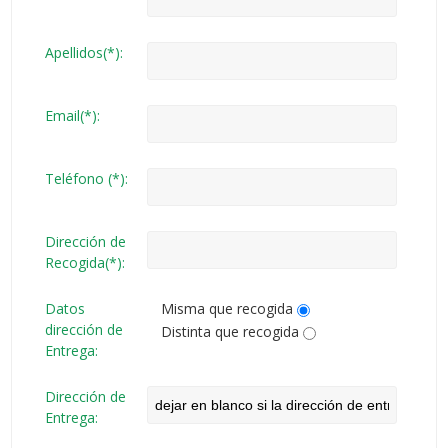
Apellidos(*):
Email(*):
Teléfono (*):
Dirección de
Recogida(*):
Datos
Misma que recogida
dirección de
Distinta que recogida
Entrega:
Dirección de
Entrega: