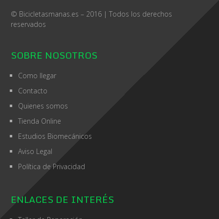
© Bicicletasmanas.es – 2016 | Todos los derechos
reservados
SOBRE NOSOTROS
Como llegar
Contacto
Quienes somos
Tienda Online
Estudios Biomecánicos
Aviso Legal
Política de Privacidad
ENLACES DE INTERÉS