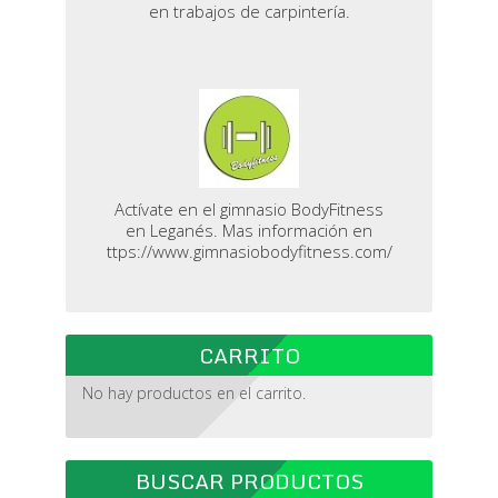
en trabajos de carpintería.
Actívate en el gimnasio BodyFitness
en Leganés. Mas información en
ttps://www.gimnasiobodyfitness.com/
CARRITO
No hay productos en el carrito.
BUSCAR PRODUCTOS