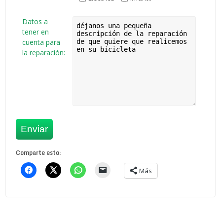
Datos a
tener en
cuenta para
la reparación:
Comparte esto:
Más