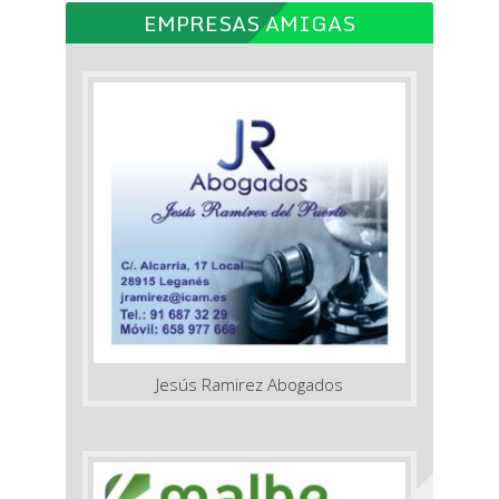
EMPRESAS AMIGAS
Jesús Ramirez Abogados