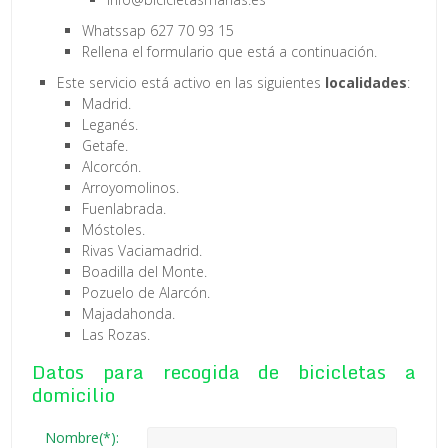
Whatssap 627 70 93 15
Rellena el formulario que está a continuación.
Este servicio está activo en las siguientes
localidades
:
Madrid.
Leganés.
Getafe.
Alcorcón.
Arroyomolinos.
Fuenlabrada.
Móstoles.
Rivas Vaciamadrid.
Boadilla del Monte.
Pozuelo de Alarcón.
Majadahonda.
Las Rozas.
Datos para recogida de bicicletas a
domicilio
Nombre(*):