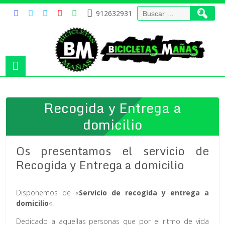
Buscar:
912632931
Recogida y Entrega a
domicilio
Os presentamos el servicio de
Recogida y Entrega a domicilio
Disponemos de «
Servicio de recogida y entrega a
domicilio
«:
Dedicado a aquellas personas que por el ritmo de vida