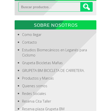
Buscar
por:
SOBRE NOSOTROS
Como llegar
Contacto
Estudios Biomecánicos en Leganés para
Ciclismo
Grupeta Bicicletas Mañas
GRUPETA BM BICICLETA DE CARRETERA.
Productos y Marcas
Quienes somos
Redes Sociales
Reserva Cita Taller
Reserva plaza Grupeta BM